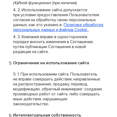
Иной функционал (при наличии).
Использование сайта допускается
при условии предоставления Пользователем
согласия на обработку своих персональных
данных, как это указано в
Политике обработки
персональных данных и файлов Cookie
.
Компания вправе в одностороннем
порядке вносить изменения в Соглашение,
путём публикации Соглашения в новой
редакции на сайте.
Ограничение на использование сайта
При использовании сайта, Пользователь
не вправе совершать действия, направленные
на распространение, продажу, перевод,
модификацию, обратный инжиниринг, создание
производных работ от сайта, либо совершать
иные действия, нарушающие
законодательство.
Интеллектуальная собственность