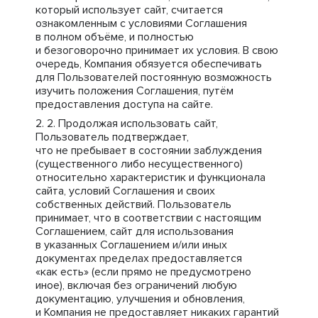
который использует сайт, считается
ознакомленным с условиями Соглашения
в полном объёме, и полностью
и безоговорочно принимает их условия. В свою
очередь, Компания обязуется обеспечивать
для Пользователей постоянную возможность
изучить положения Соглашения, путём
предоставления доступа на сайте.
Продолжая использовать сайт,
Пользователь подтверждает,
что не пребывает в состоянии заблуждения
(существенного либо несущественного)
относительно характеристик и функционала
сайта, условий Соглашения и своих
собственных действий. Пользователь
принимает, что в соответствии с настоящим
Соглашением, сайт для использования
в указанных Соглашением и/или иных
документах пределах предоставляется
«как есть» (если прямо не предусмотрено
иное), включая без ограничений любую
документацию, улучшения и обновления,
и Компания не предоставляет никаких гарантий