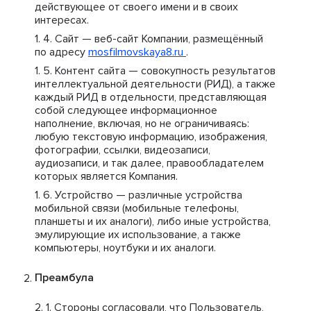
действующее от своего имени и в своих
интересах.
Сайт — веб-сайт Компании, размещённый
по адресу
mosfilmovskaya8.ru
.
Контент сайта — совокупность результатов
интеллектуальной деятельности (РИД), а также
каждый РИД в отдельности, представляющая
собой следующее информационное
наполнение, включая, но не ограничиваясь:
любую текстовую информацию, изображения,
фотографии, ссылки, видеозаписи,
аудиозаписи, и так далее, правообладателем
которых является Компания.
Устройство — различные устройства
мобильной связи (мобильные телефоны,
планшеты и их аналоги), либо иные устройства,
эмулирующие их использование, а также
компьютеры, ноутбуки и их аналоги.
Преамбула
Стороны согласовали, что Пользователь,