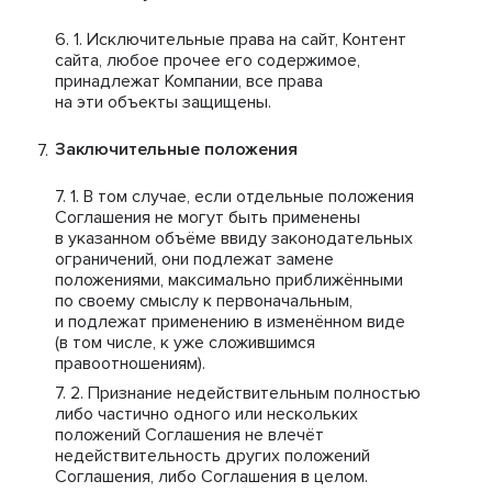
Исключительные права на сайт, Контент
сайта, любое прочее его содержимое,
принадлежат Компании, все права
на эти объекты защищены.
Заключительные положения
В том случае, если отдельные положения
Соглашения не могут быть применены
в указанном объёме ввиду законодательных
ограничений, они подлежат замене
положениями, максимально приближёнными
по своему смыслу к первоначальным,
и подлежат применению в изменённом виде
(в том числе, к уже сложившимся
правоотношениям).
Признание недействительным полностью
либо частично одного или нескольких
положений Соглашения не влечёт
недействительность других положений
Соглашения, либо Соглашения в целом.