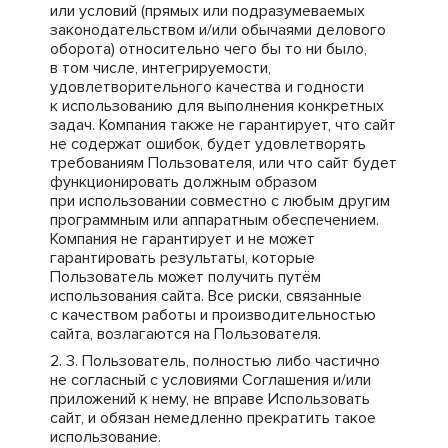
или условий (прямых или подразумеваемых
законодательством и/или обычаями делового
оборота) относительно чего бы то ни было,
в том числе, интегрируемости,
удовлетворительного качества и годности
к использованию для выполнения конкретных
задач. Компания также не гарантирует, что сайт
не содержат ошибок, будет удовлетворять
требованиям Пользователя, или что сайт будет
функционировать должным образом
при использовании совместно с любым другим
программным или аппаратным обеспечением.
Компания не гарантирует и не может
гарантировать результаты, которые
Пользователь может получить путём
использования сайта. Все риски, связанные
с качеством работы и производительностью
сайта, возлагаются на Пользователя.
Пользователь, полностью либо частично
не согласный с условиями Соглашения и/или
приложений к нему, не вправе Использовать
сайт, и обязан немедленно прекратить такое
использование.