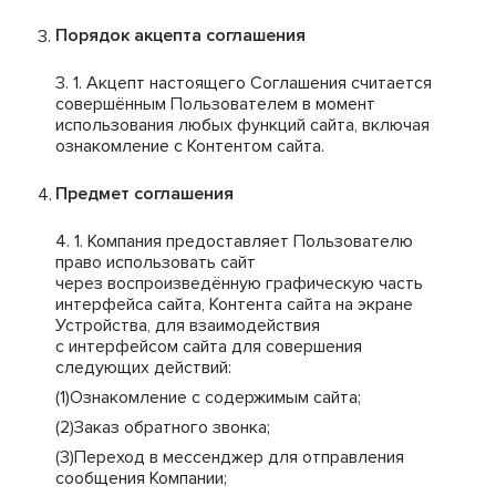
Порядок акцепта соглашения
Акцепт настоящего Соглашения считается
совершённым Пользователем в момент
использования любых функций сайта, включая
ознакомление с Контентом сайта.
Предмет соглашения
Компания предоставляет Пользователю
право использовать сайт
через воспроизведённую графическую часть
интерфейса сайта, Контента сайта на экране
Устройства, для взаимодействия
с интерфейсом сайта для совершения
следующих действий:
Ознакомление с содержимым сайта;
Заказ обратного звонка;
Переход в мессенджер для отправления
сообщения Компании;